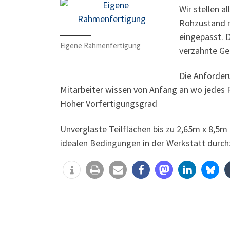
Wir stellen a
Rohzustand m
eingepasst. 
Eigene Rahmenfertigung
verzahnte Ge
Die Anforderu
Mitarbeiter wissen von Anfang an wo jedes R
Hoher Vorfertigungsgrad
Unverglaste Teilflächen bis zu 2,65m x 8,5m
idealen Bedingungen in der Werkstatt durchz