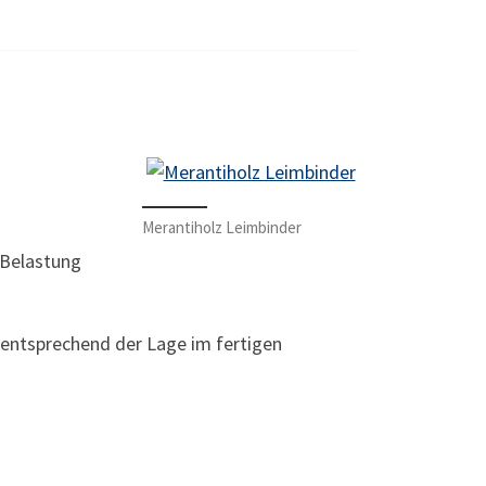
Merantiholz Leimbinder
 Belastung
e entsprechend der Lage im fertigen