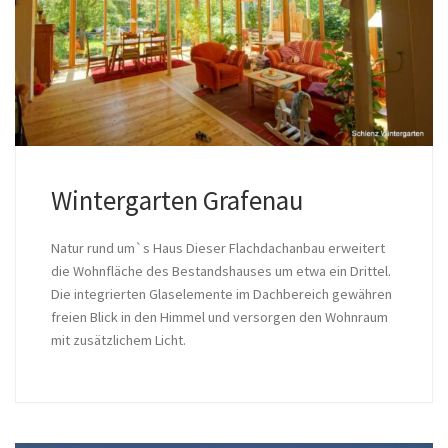
Wintergarten Grafenau
Natur rund um`s Haus Dieser Flachdachanbau erweitert
die Wohnfläche des Bestandshauses um etwa ein Drittel.
Die integrierten Glaselemente im Dachbereich gewähren
freien Blick in den Himmel und versorgen den Wohnraum
mit zusätzlichem Licht.