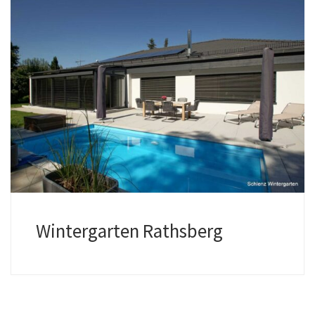
Wintergarten Rathsberg