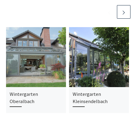
Wintergarten
Wintergarten
Oberalbach
Kleinsendelbach