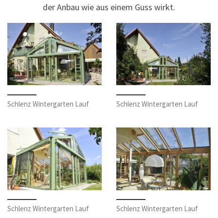
der Anbau wie aus einem Guss wirkt.
Schlenz Wintergarten Lauf
Schlenz Wintergarten Lauf
Schlenz Wintergarten Lauf
Schlenz Wintergarten Lauf