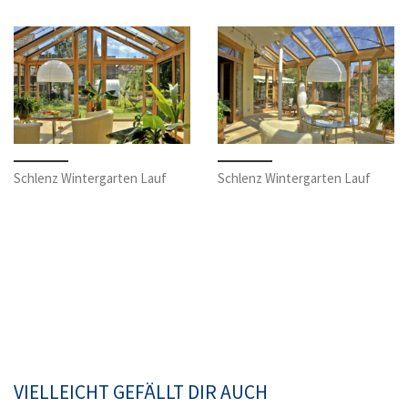
Schlenz Wintergarten Lauf
Schlenz Wintergarten Lauf
VIELLEICHT GEFÄLLT DIR AUCH