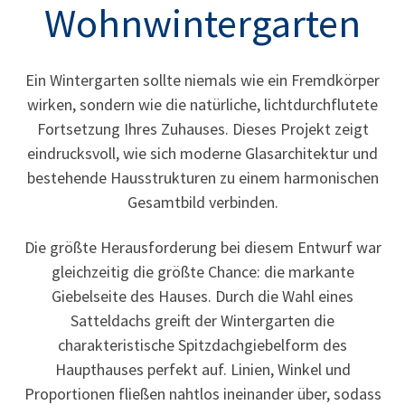
Wohnwintergarten
Ein Wintergarten sollte niemals wie ein Fremdkörper
wirken, sondern wie die natürliche, lichtdurchflutete
Fortsetzung Ihres Zuhauses. Dieses Projekt zeigt
eindrucksvoll, wie sich moderne Glasarchitektur und
bestehende Hausstrukturen zu einem harmonischen
Gesamtbild verbinden.
Die größte Herausforderung bei diesem Entwurf war
gleichzeitig die größte Chance: die markante
Giebelseite des Hauses. Durch die Wahl eines
Satteldachs greift der Wintergarten die
charakteristische Spitzdachgiebelform des
Haupthauses perfekt auf. Linien, Winkel und
Proportionen fließen nahtlos ineinander über, sodass