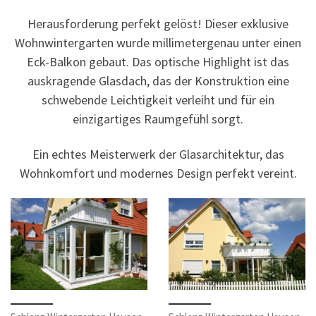
Herausforderung perfekt gelöst! Dieser exklusive
Wohnwintergarten wurde millimetergenau unter einen
Eck-Balkon gebaut. Das optische Highlight ist das
auskragende Glasdach, das der Konstruktion eine
schwebende Leichtigkeit verleiht und für ein
einzigartiges Raumgefühl sorgt.
Ein echtes Meisterwerk der Glasarchitektur, das
Wohnkomfort und modernes Design perfekt vereint.