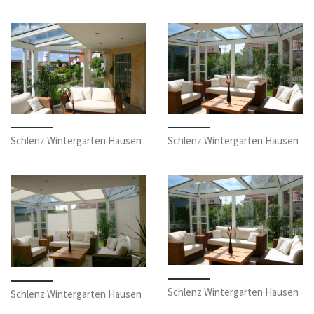
Schlenz Wintergarten Hausen
Schlenz Wintergarten Hausen
Schlenz Wintergarten Hausen
Schlenz Wintergarten Hausen