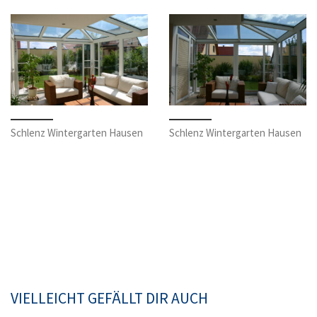
Schlenz Wintergarten Hausen
Schlenz Wintergarten Hausen
VIELLEICHT GEFÄLLT DIR AUCH