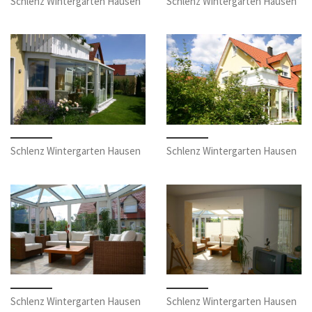
Schlenz Wintergarten Hausen
Schlenz Wintergarten Hausen
Schlenz Wintergarten Hausen
Schlenz Wintergarten Hausen
Schlenz Wintergarten Hausen
Schlenz Wintergarten Hausen