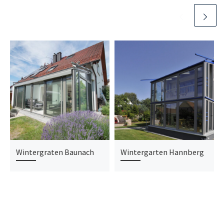
Wintergraten Baunach
Wintergarten Hannberg