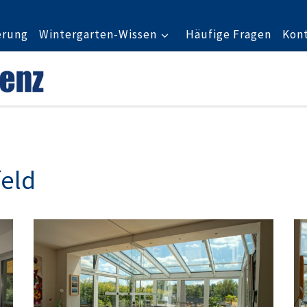
erung
Wintergarten-Wissen
Häufige Fragen
Kon
feld