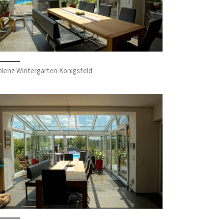
hlenz Wintergarten Königsfeld