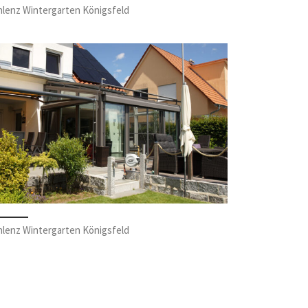
hlenz Wintergarten Königsfeld
hlenz Wintergarten Königsfeld