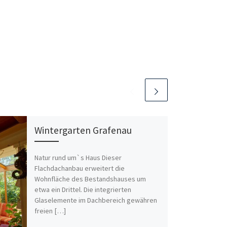
Wintergarten Grafenau
Natur rund um`s Haus Dieser
Flachdachanbau erweitert die
Wohnfläche des Bestandshauses um
etwa ein Drittel. Die integrierten
Glaselemente im Dachbereich gewähren
freien […]