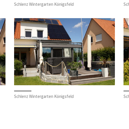
Schlenz Wintergarten Königsfeld
Sc
Schlenz Wintergarten Königsfeld
Sc