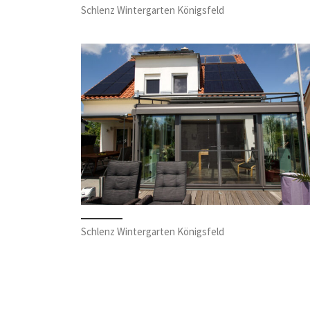
Schlenz Wintergarten Königsfeld
Schlenz Wintergarten Königsfeld