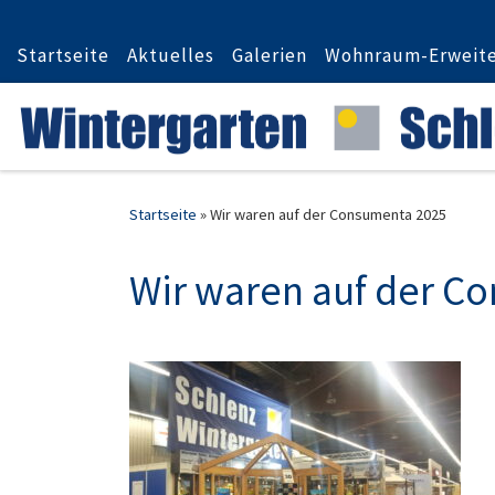
Zum Inhalt springen
Startseite
Aktuelles
Galerien
Wohnraum-Erweit
Startseite
»
Wir waren auf der Consumenta 2025
Wir waren auf der C