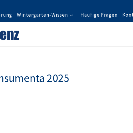
erung
Wintergarten-Wissen
Häufige Fragen
Kon
onsumenta 2025