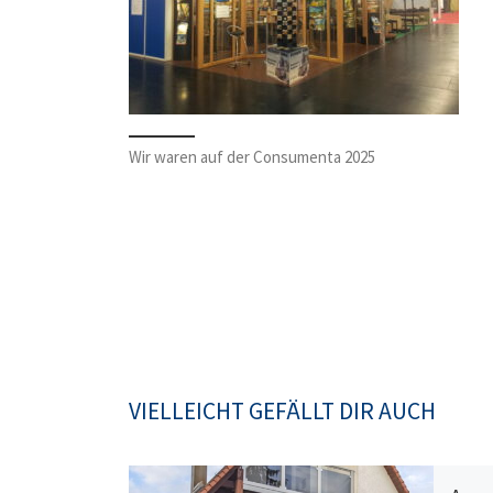
Wir waren auf der Consumenta 2025
VIELLEICHT GEFÄLLT DIR AUCH